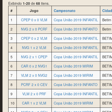
Exibindo
1-20
de
68
itens.
#
Jogo
Campeonato
Cida
1
CPEP 0 x 0 VLM
Copa União 2019 INFANTIL
Betim
2
NVG 2 x 0 PCRF
Copa União 2019 INFANTO
Betim
3
CPEP 0 x 2 VLM
Copa União 2019 INFANTIL
BETI
4
NVG 1 x 2 VLM
Copa União 2019 INFANTIL
BETI
5
NVG 2 x 1 CPEP
Copa União 2019 INFANTIL
BETI
6
CAR 0 x 2 NVG1
Copa União 2019 MIRIM
BETI
7
VLM 2 x 0 NVG2
Copa União 2019 MIRIM
BETI
8
PCRF 2 x 0 CEV
Copa União 2019 INFANTO
BETI
9
VLM 2 x 0 PRF
Copa União 2019 INFANTIL
BETI
10
CAR 1 x 2 VLM
Copa União 2019 MIRIM
BETI