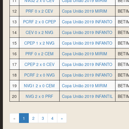
11
NVG2 2 x 0 CEV
Copa União 2019 MIRIM
BETI
12
PRF 0 x 2 CEV
Copa União 2019 MIRIM
BETI
13
PCRF 2 x 0 CPEP
Copa União 2019 INFANTO
BETI
14
CEV 0 x 2 NVG
Copa União 2019 INFANTO
BETI
15
CPEP 1 x 2 NVG
Copa União 2019 INFANTO
BETI
16
PRF 0 x 2 CEM
Copa União 2019 MIRIM
BETI
17
CPEP 2 x 0 CEV
Copa União 2019 INFANTO
BETI
18
PCRF 2 x 0 NVG
Copa União 2019 INFANTO
BETI
19
NVG1 2 x 0 CEM
Copa União 2019 MIRIM
BETI
20
NVG 2 x 0 PRF
Copa União 2019 INFANTIL
BETI
«
1
2
3
4
»